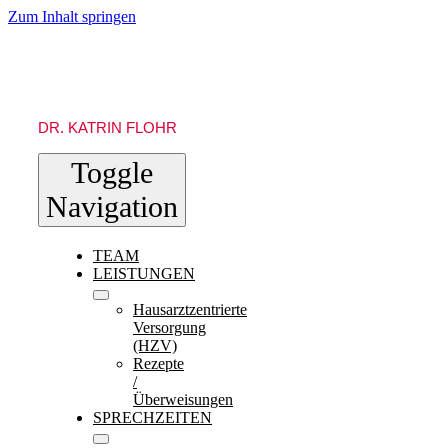
Zum Inhalt springen
DR. KATRIN FLOHR
Toggle
Navigation
TEAM
LEISTUNGEN
Hausarztzentrierte
Versorgung
(HZV)
Rezepte
/
Überweisungen
SPRECHZEITEN