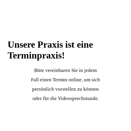
Unsere Praxis ist eine
Terminpraxis!
Bitte vereinbaren Sie in jedem
Fall einen Termin online, um sich
persönlich vorstellen zu können
oder für die Videosprechstunde.