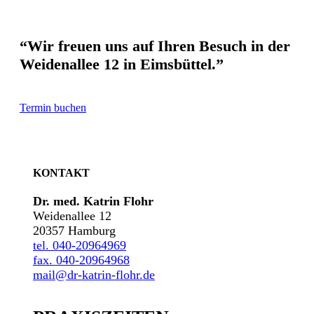
“Wir freuen uns auf Ihren Besuch in der
Weidenallee 12 in Eimsbüttel.”
Termin buchen
KONTAKT
Dr. med. Katrin Flohr
Weidenallee 12
20357 Hamburg
tel. 040-20964969
fax. 040-20964968
mail@dr-katrin-flohr.de